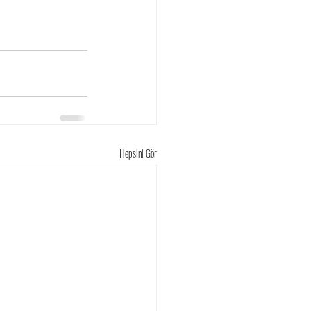
Hepsini Gör