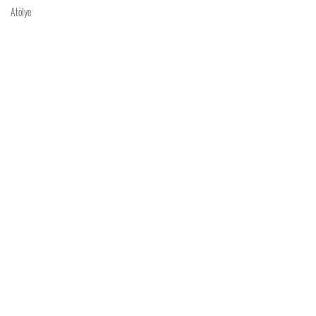
Atölye